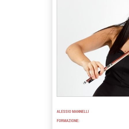
ALESSIO MANNELLI
FORMAZIONE: