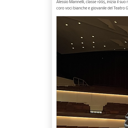
Alessio Mannelli, classe 1995, inizia il s
coro voci bianche e giovanile del Teatro G