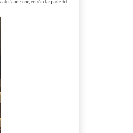
sato l’audizione, entrò a far parte del