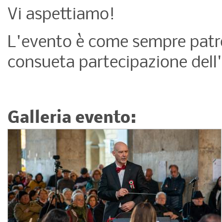
Vi aspettiamo!
L'evento è come sempre patro
consueta partecipazione dell
Galleria evento: