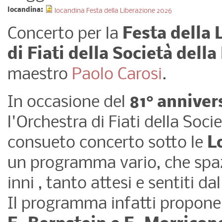
locandina:
locandina Festa della Liberazione 2026
Concerto per la
Festa della 
di Fiati della Società dell
maestro
Paolo Carosi
.
In occasione del
81° anniver
l'Orchestra di Fiati della Soci
consueto concerto sotto le
L
un programma vario, che spaz
inni , tanto attesi e sentiti d
Il programma infatti propone