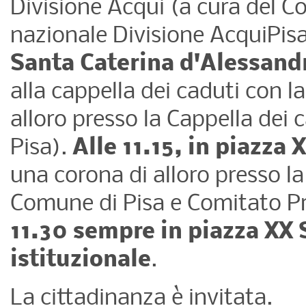
Divisione Acqui (a cura del C
nazionale Divisione AcquiPisa
Santa Caterina d'Alessand
alla cappella dei caduti con l
alloro presso la Cappella dei c
Pisa).
Alle 11.15, in piazza
una corona di alloro presso la
Comune di Pisa e Comitato Pro
11.30 sempre in piazza XX 
istituzionale
.
La cittadinanza è invitata.