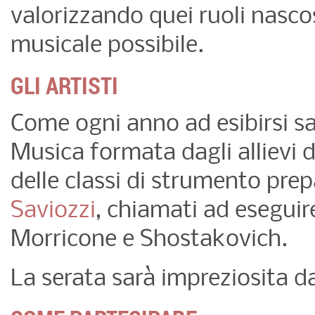
valorizzando quei ruoli nasco
musicale possibile.
GLI ARTISTI
Come ogni anno ad esibirsi sar
Musica formata dagli allievi d
delle classi di strumento prep
Saviozzi
, chiamati ad eseguire
Morricone e Shostakovich.
La serata sarà impreziosita da