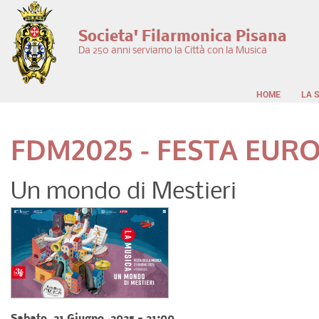
Salta al contenuto principale
Societa' Filarmonica Pisana
Da 250 anni serviamo la Città con la Musica
HOME
LA 
FDM2025 - FESTA EURO
Un mondo di Mestieri