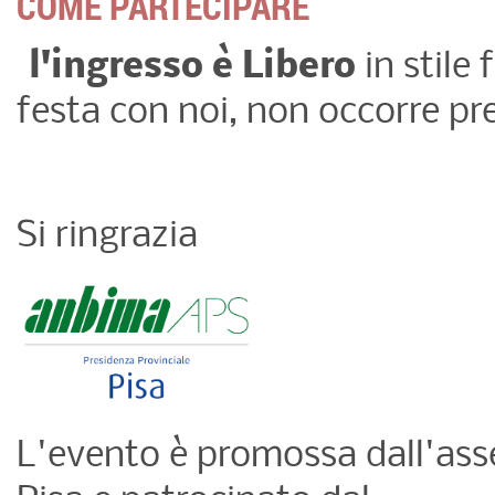
COME PARTECIPARE
l'ingresso è Libero
in stile 
festa con noi, non occorre pr
Si ringrazia
L'evento è promossa dall'ass