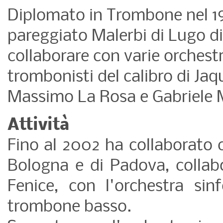
Diplomato in Trombone nel 19
pareggiato Malerbi di Lugo di
collaborare con varie orchest
trombonisti del calibro di Ja
Massimo La Rosa e Gabriele 
Attività
Fino al 2002 ha collaborato c
Bologna e di Padova, collabo
Fenice, con l'orchestra sin
trombone basso.