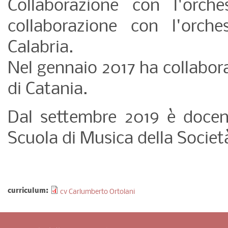
Collaborazione con l'orch
collaborazione con l'orch
Calabria.
Nel gennaio 2017 ha collaborat
di Catania.
Dal settembre 2019 è docen
Scuola di Musica della Societ
curriculum:
cv Carlumberto Ortolani