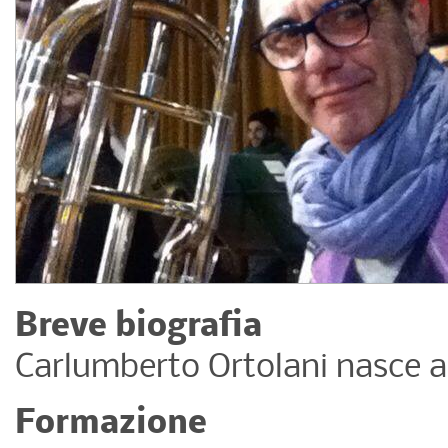
Breve biografia
Carlumberto Ortolani nasce a
Formazione