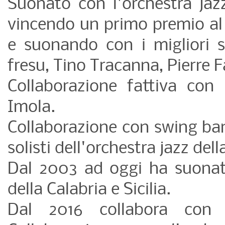
Suonato con l'orchestra jaz
vincendo un primo premio al j
e suonando con i migliori s
fresu, Tino Tracanna, Pierre F
Collaborazione fattiva con 
Imola.
Collaborazione con swing ba
solisti dell'orchestra jazz dell
Dal 2003 ad oggi ha suonato
della Calabria e Sicilia.
Dal 2016 collabora con 