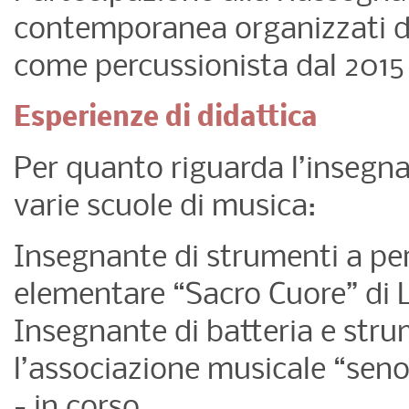
contemporanea organizzati da
come percussionista dal 2015 
Esperienze di didattica
Per quanto riguarda l’insegn
varie scuole di musica:
Insegnante di strumenti a per
elementare “Sacro Cuore” di 
Insegnante di batteria e stru
l’associazione musicale “seno
- in corso