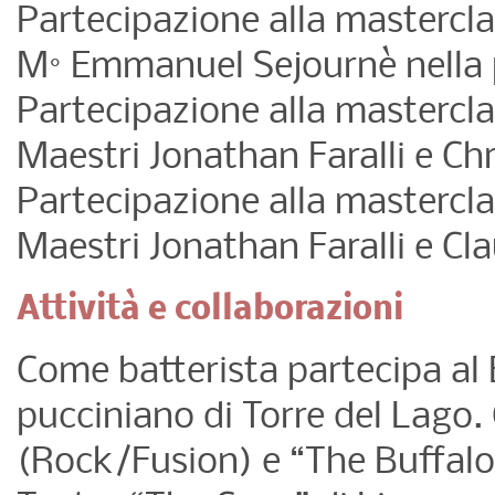
Partecipazione alla mastercla
M° Emmanuel Sejournè nella 
Partecipazione alla mastercla
Maestri Jonathan Faralli e C
Partecipazione alla mastercla
Maestri Jonathan Faralli e C
Attività e collaborazioni
Come batterista partecipa al 
pucciniano di Torre del Lago
(Rock/Fusion) e “The Buffalo