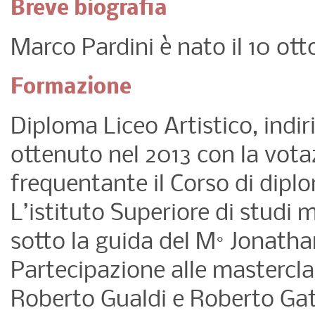
Breve biografia
Marco Pardini è nato il 10 ott
Formazione
Diploma Liceo Artistico, indi
ottenuto nel 2013 con la vot
frequentante il Corso di dipl
L’istituto Superiore di studi 
sotto la guida del M° Jonathan
Partecipazione alle mastercla
Roberto Gualdi e Roberto Gat