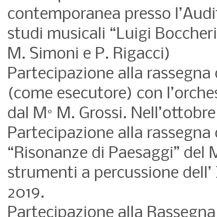
contemporanea presso l’Audito
studi musicali “Luigi Boccheri
M. Simoni e P. Rigacci)
Partecipazione alla rassegna 
(come esecutore) con l’orches
dal M° M. Grossi. Nell’ottobre
Partecipazione alla rassegn
“Risonanze di Paesaggi” del Ma
strumenti a percussione dell
2019.
Partecipazione alla Rassegna 