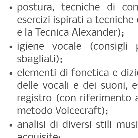
postura, tecniche di co
esercizi ispirati a tecnich
e la Tecnica Alexander);
igiene vocale (consigli 
sbagliati);
elementi di fonetica e dizi
delle vocali e dei suoni, 
registro (con riferimento 
metodo Voicecraft);
analisi di diversi stili mu
acquisite;