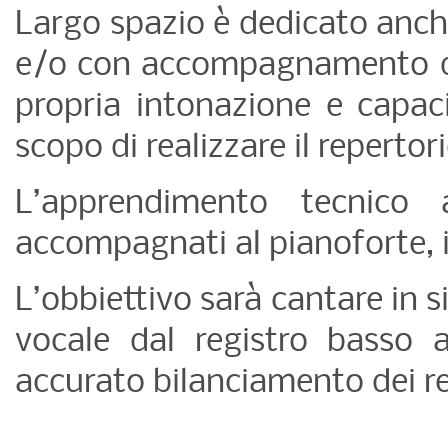
Largo spazio è dedicato anch
e/o con accompagnamento di s
propria intonazione e capaci
scopo di realizzare il repertori
L’apprendimento tecnico a
accompagnati al pianoforte, 
L’obbiettivo sarà cantare in 
vocale dal registro basso 
accurato bilanciamento dei re