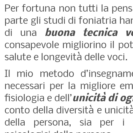
Per fortuna non tutti la pens
parte gli studi di foniatria 
di una
buona tecnica v
consapevole migliorino il po
salute e longevità delle voci.
Il mio metodo d’insegname
necessari per la migliore emi
fisiologia e dell’
unicità di og
conto della diversità e unicit
della persona, sia per i 