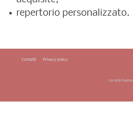
repertorio personalizzato.
Contatti
Privacy policy ­
Società Filarmo