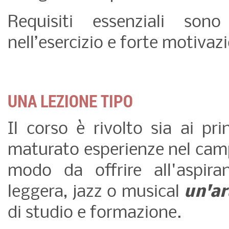
Requisiti essenziali so
nell’esercizio e forte motivaz
UNA LEZIONE TIPO
Il corso è rivolto sia ai pr
maturato esperienze nel campo
modo da offrire all'aspira
leggera, jazz o musical
un'ar
di studio e formazione.