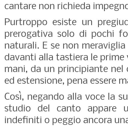
cantare non richieda impegno
Purtroppo esiste un pregiud
prerogativa solo di pochi fo
naturali. E se non meraviglia
davanti alla tastiera le prime
mani, da un principiante nel
ed estensione, pena essere m
Così, negando alla voce la s
studio del canto appare un
indefiniti o peggio ancora un