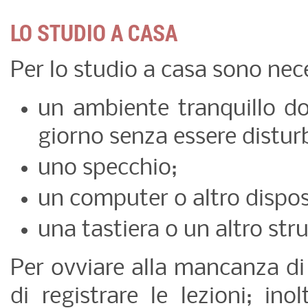
LO STUDIO A CASA
Per lo studio a casa sono nec
un ambiente tranquillo dov
giorno senza essere disturb
uno specchio;
un computer o altro disposi
una tastiera o un altro st
Per ovviare alla mancanza di 
di registrare le lezioni; in