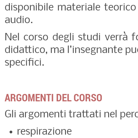
disponibile materiale teoric
audio.
Nel corso degli studi verrà 
didattico, ma l’insegnante può
specifici.
ARGOMENTI DEL CORSO
Gli argomenti trattati nel per
respirazione