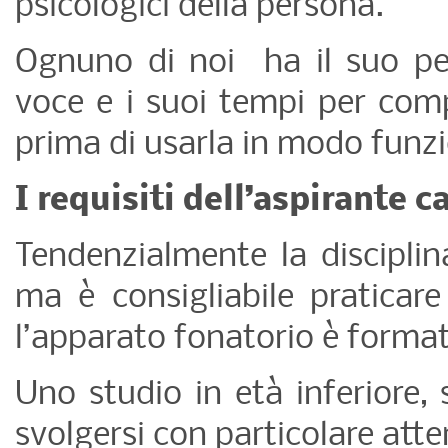
psicologici della persona.
Ognuno di noi ha il suo pe
voce e i suoi tempi per comp
prima di usarla in modo funzi
I requisiti dell’aspirante 
Tendenzialmente la disciplina
ma è consigliabile pratica
l’apparato fonatorio è forma
Uno studio in età inferiore, 
svolgersi con particolare atte